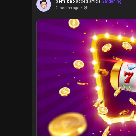
bemibab
added article
Gardening
·
2 months ago