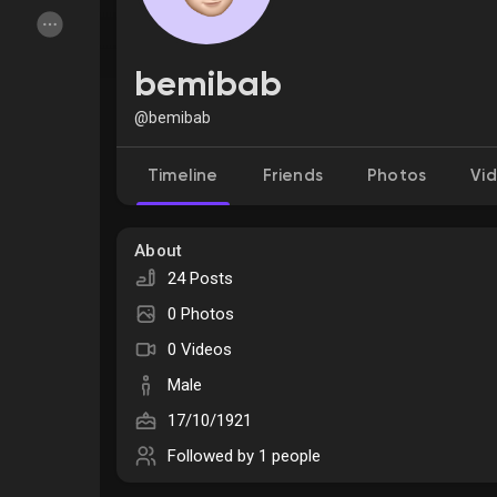
Popular Posts
Discover Posts
bemibab
@bemibab
Offers
Jobs
Timeline
Friends
Photos
Vi
About
24 Posts
0 Photos
0 Videos
Male
17/10/1921
Followed by
1 people