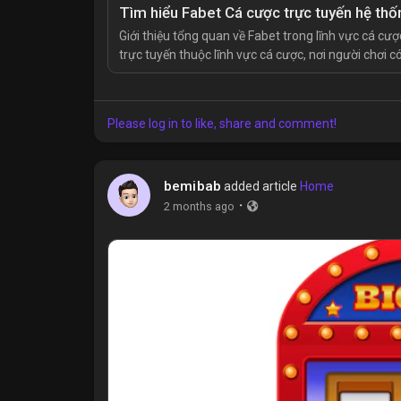
Giới thiệu tổng quan về Fabet trong lĩnh vực cá cượ
trực tuyến thuộc lĩnh vực cá cược, nơi người chơi c
số hóa. Với xu hướng công nghệ phát triển mạnh mẽ
Please log in to like, share and comment!
bemibab
added article
Home
·
2 months ago