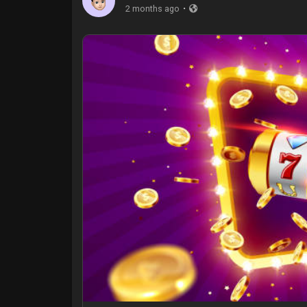
·
2 months ago