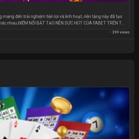
g mang đến trải nghiệm tiện lợi và linh hoạt, nền tảng này đã tạo
ợng khác nhau.ĐIỂM NỔI BẬT TẠO NÊN SỨC HÚT CỦA FABET TRÊN THỊ
 cao nhờ khả năng...
·
399 views