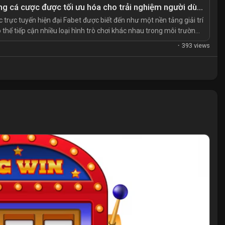
Tìm hiểu Fabet Cá cược trực tuyến hệ thống cá cược được tối ưu hóa cho trải nghiệm người dùng
c trực tuyến hiện đại Fabet được biết đến như một nền tảng giải trí
ó thể tiếp cận nhiều loại hình trò chơi khác nhau trong môi trường
, các nền tảng dạng...
·
393 views