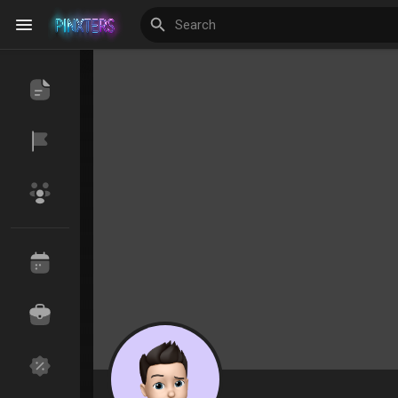
Discover Events
My Events
Discover Blogs
Discover Groups
My Groups
Discover Pages
Liked Pages