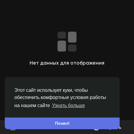
Найти Страницы
Понравились страницы
Нет данных для отображения
Популярные записи
Этот сайт использует куки, чтобы
Найти сообщения
обеспечить комфортные условия работы
на нашем сайте
Узнать больше
Offers
Понял!
Вступить