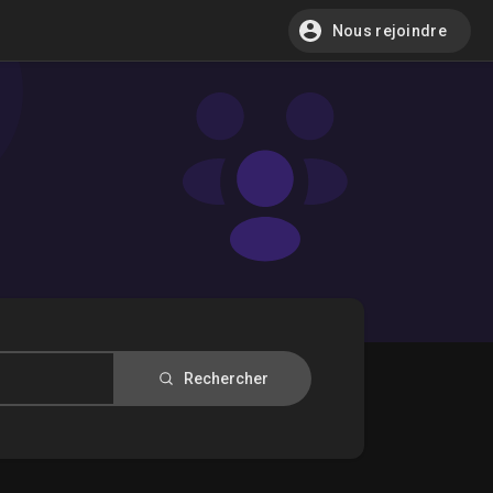
Nous rejoindre
Rechercher